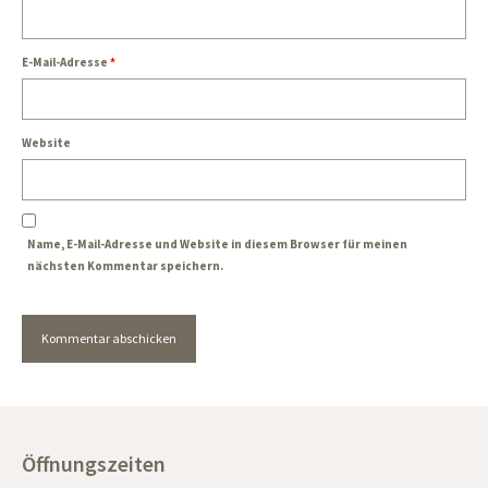
E-Mail-Adresse
*
Website
Name, E-Mail-Adresse und Website in diesem Browser für meinen
nächsten Kommentar speichern.
Öffnungszeiten