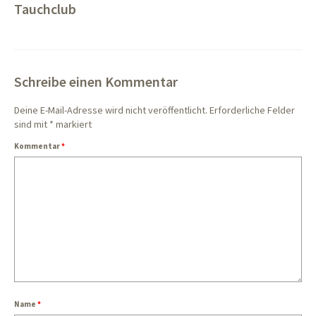
Tauchclub
Schreibe einen Kommentar
Deine E-Mail-Adresse wird nicht veröffentlicht.
Erforderliche Felder
sind mit
*
markiert
Kommentar
*
Name
*