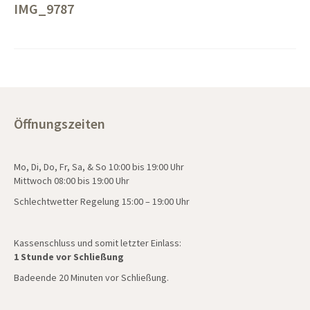
IMG_9787
Öffnungszeiten
Mo, Di, Do, Fr, Sa, & So 10:00 bis 19:00 Uhr
Mittwoch 08:00 bis 19:00 Uhr
Schlechtwetter Regelung 15:00 – 19:00 Uhr
Kassenschluss und somit letzter Einlass:
1 Stunde vor Schließung
Badeende 20 Minuten vor Schließung.