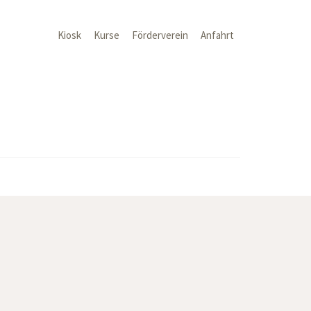
Kiosk
Kurse
Förderverein
Anfahrt