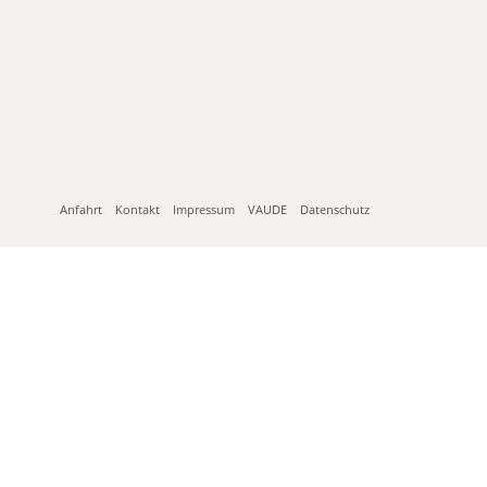
Anfahrt
Kontakt
Impressum
VAUDE
Datenschutz