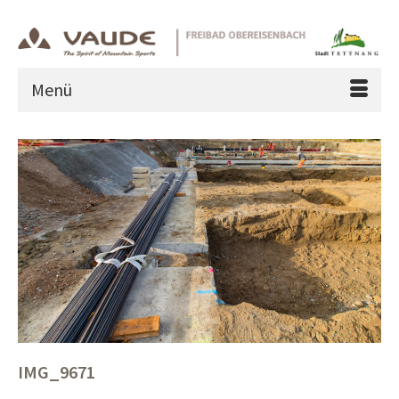
Menü
IMG_9671