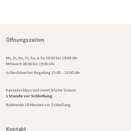
Öffnungszeiten
Mo, Di, Do, Fr, Sa, & So 10:00 bis 19:00 Uhr
Mittwoch 08:00 bis 19:00 Uhr
Schlechtwetter Regelung 15:00 – 19:00 Uhr
Kassenschluss und somit letzter Einlass:
1 Stunde vor Schließung
Badeende 20 Minuten vor Schließung.
Kontakt