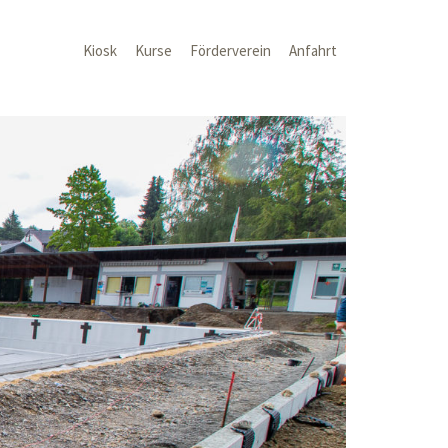
Kiosk
Kurse
Förderverein
Anfahrt