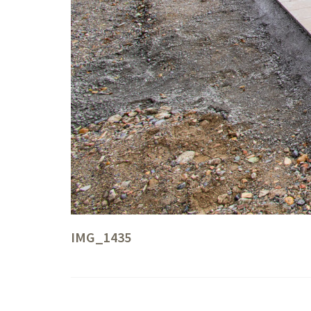
IMG_1435