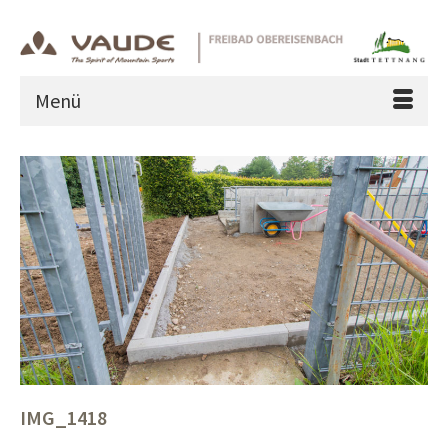
Menü
IMG_1418