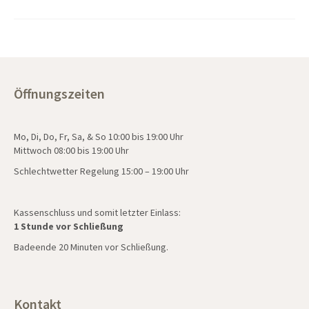
Öffnungszeiten
Mo, Di, Do, Fr, Sa, & So 10:00 bis 19:00 Uhr
Mittwoch 08:00 bis 19:00 Uhr
Schlechtwetter Regelung 15:00 – 19:00 Uhr
Kassenschluss und somit letzter Einlass:
1 Stunde vor Schließung
Badeende 20 Minuten vor Schließung.
Kontakt