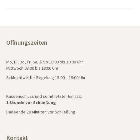
Öffnungszeiten
Mo, Di, Do, Fr, Sa, & So 10:00 bis 19:00 Uhr
Mittwoch 08:00 bis 19:00 Uhr
Schlechtwetter Regelung 15:00 – 19:00 Uhr
Kassenschluss und somit letzter Einlass:
1 Stunde vor Schließung
Badeende 20 Minuten vor Schließung.
Kontakt