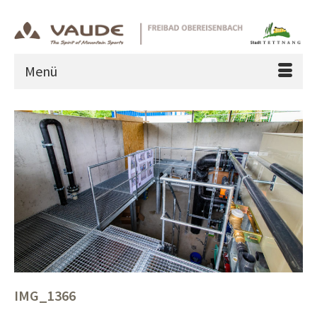
Menü
IMG_1366