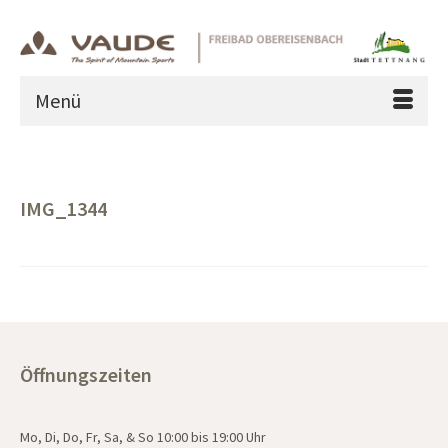
Menü
IMG_1344
Öffnungszeiten
Mo, Di, Do, Fr, Sa, & So 10:00 bis 19:00 Uhr