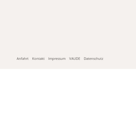
Anfahrt
Kontakt
Impressum
VAUDE
Datenschutz