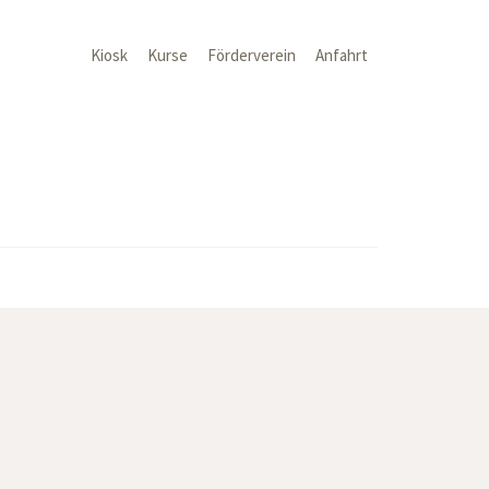
Kiosk
Kurse
Förderverein
Anfahrt