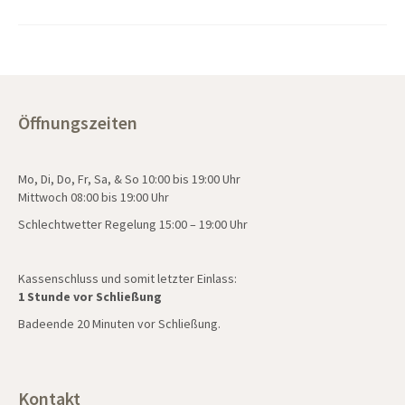
Öffnungszeiten
Mo, Di, Do, Fr, Sa, & So 10:00 bis 19:00 Uhr
Mittwoch 08:00 bis 19:00 Uhr
Schlechtwetter Regelung 15:00 – 19:00 Uhr
Kassenschluss und somit letzter Einlass:
1 Stunde vor Schließung
Badeende 20 Minuten vor Schließung.
Kontakt