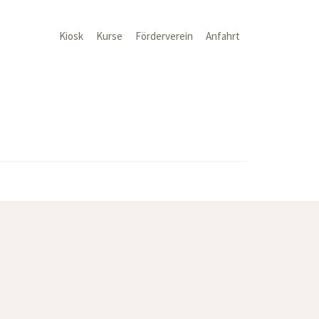
Kiosk
Kurse
Förderverein
Anfahrt