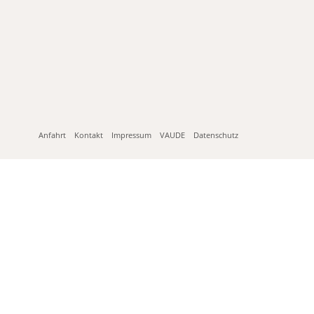
Anfahrt
Kontakt
Impressum
VAUDE
Datenschutz