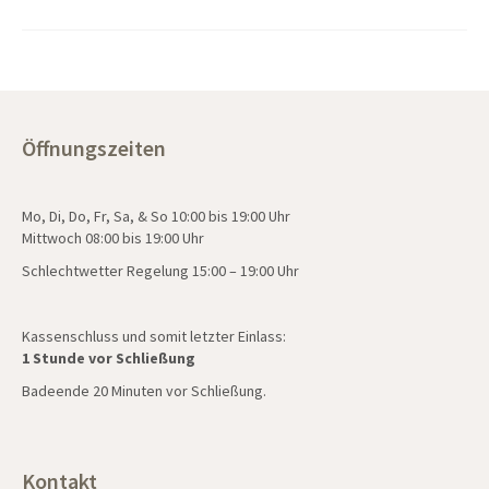
Öffnungszeiten
Mo, Di, Do, Fr, Sa, & So 10:00 bis 19:00 Uhr
Mittwoch 08:00 bis 19:00 Uhr
Schlechtwetter Regelung 15:00 – 19:00 Uhr
Kassenschluss und somit letzter Einlass:
1 Stunde vor Schließung
Badeende 20 Minuten vor Schließung.
Kontakt