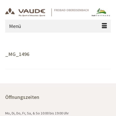
Menü
_MG_1496
Öffnungszeiten
Mo, Di, Do, Fr, Sa, & So 10:00 bis 19:00 Uhr