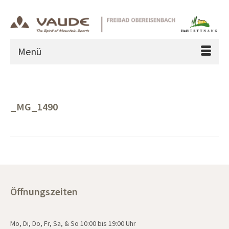
Menü
_MG_1490
Öffnungszeiten
Mo, Di, Do, Fr, Sa, & So 10:00 bis 19:00 Uhr