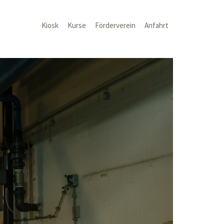
Kiosk
Kurse
Förderverein
Anfahrt