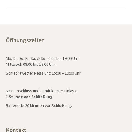
Öffnungszeiten
Mo, Di, Do, Fr, Sa, & So 10:00 bis 19:00 Uhr
Mittwoch 08:00 bis 19:00 Uhr
Schlechtwetter Regelung 15:00 – 19:00 Uhr
Kassenschluss und somit letzter Einlass:
1 Stunde vor Schließung
Badeende 20 Minuten vor Schließung.
Kontakt