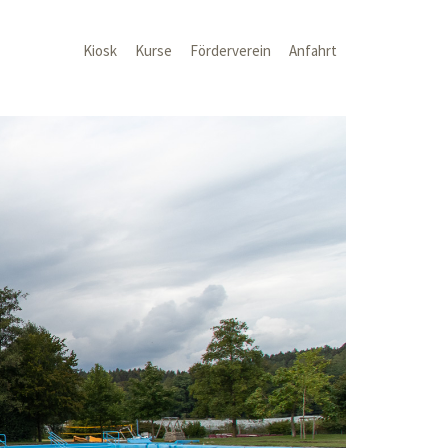
Kiosk
Kurse
Förderverein
Anfahrt